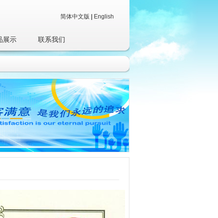
简体中文版
|
English
品展示
联系我们