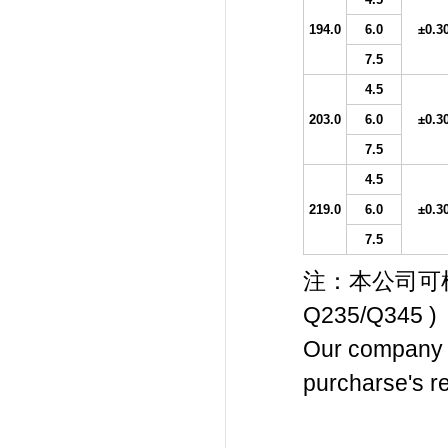
194.0
6.0
±0.3
7.5
4.5
203.0
6.0
±0.3
7.5
4.5
219.0
6.0
±0.3
7.5
注：本公司可
Q235/Q345 )
Our company c
purcharse's r