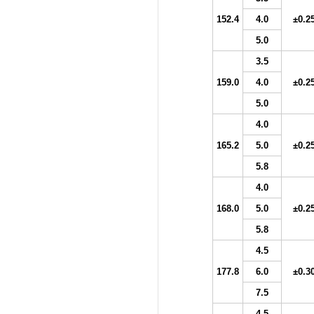
152.4
4.0
±0.2
5.0
3.5
159.0
4.0
±0.2
5.0
4.0
165.2
5.0
±0.2
5.8
4.0
168.0
5.0
±0.2
5.8
4.5
177.8
6.0
±0.3
7.5
4.5